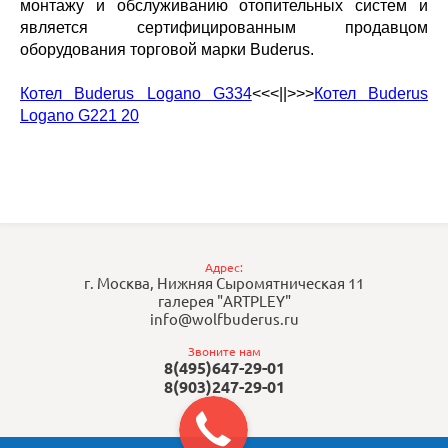
монтажу и обслуживанию отопительных систем и
является сертифицированным продавцом
оборудования торговой марки Buderus.
Котел Buderus Logano G334
<<<||>>>
Котел Buderus
Logano G221 20
Адрес:
г. Москва, Нижняя Сыромятническая 11
галерея "ARTPLEY"
info@wolfbuderus.ru
Звоните нам
8(495)647-29-01
8(903)247-29-01