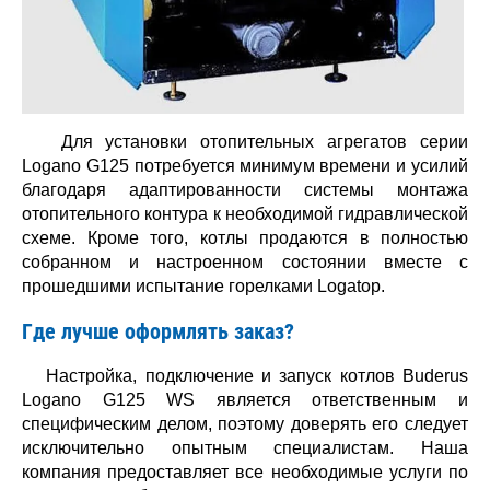
Для установки отопительных агрегатов серии
Logano G125 потребуется минимум времени и усилий
благодаря адаптированности системы монтажа
отопительного контура к необходимой гидравлической
схеме. Кроме того, котлы продаются в полностью
собранном и настроенном состоянии вместе с
прошедшими испытание горелками Logatop.
Где лучше оформлять заказ?
Настройка, подключение и запуск котлов Buderus
Logano G125 WS является ответственным и
специфическим делом, поэтому доверять его следует
исключительно опытным специалистам. Наша
компания предоставляет все необходимые услуги по