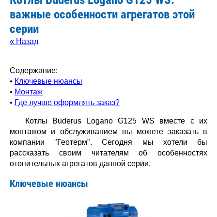
важные особенности агрегатов этой
серии
« Назад
Содержание:
•
Ключевые нюансы
•
Монтаж
•
Где лучше оформлять заказ?
Котлы Buderus Logano G125 WS вместе с их
монтажом и обслуживанием вы можете заказать в
компании "Геотерм". Сегодня мы хотели бы
рассказать своим читателям об особенностях
отопительных агрегатов данной серии.
Ключевые нюансы