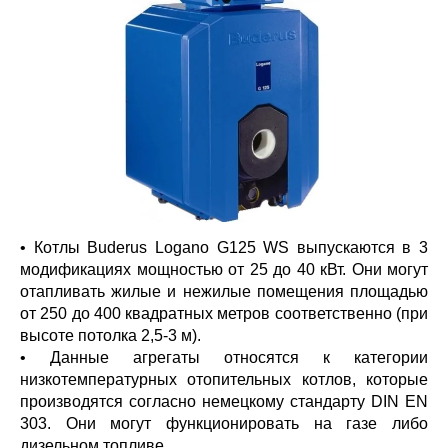
• Котлы Buderus Logano G125 WS выпускаются в 3
модификациях мощностью от 25 до 40 кВт. Они могут
отапливать жилые и нежилые помещения площадью
от 250 до 400 квадратных метров соответственно (при
высоте потолка 2,5-3 м).
• Данные агрегаты относятся к категории
низкотемпературных отопительных котлов, которые
производятся согласно немецкому стандарту DIN EN
303. Они могут функционировать на газе либо
дизельном топливе.